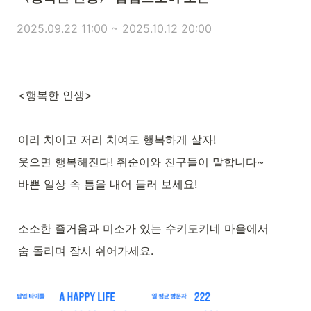
2025.09.22 11:00 ~ 2025.10.12 20:00
<행복한 인생>
이리 치이고 저리 치여도 행복하게 살자!
웃으면 행복해진다! 쥐순이와 친구들이 말합니다~
바쁜 일상 속 틈을 내어 들러 보세요!
소소한 즐거움과 미소가 있는 수키도키네 마을에서
숨 돌리며 잠시 쉬어가세요.