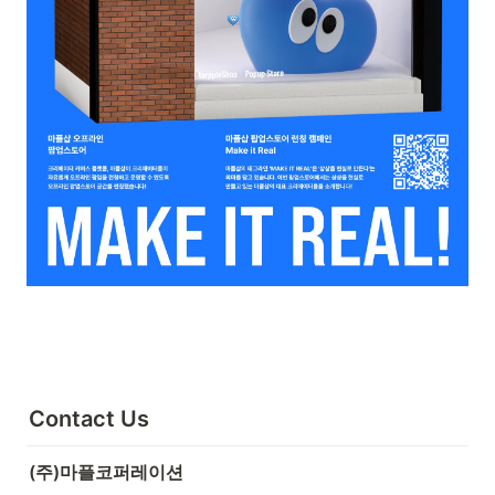
Contact Us
(주)마플코퍼레이션