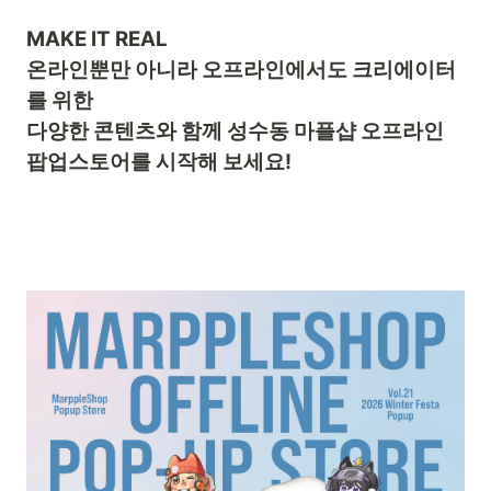
MAKE IT REAL
온라인뿐만 아니라 오프라인에서도 크리에이터
를 위한
다양한 콘텐츠와 함께 성수동 마플샵 오프라인
팝업스토어를 시작해 보세요!